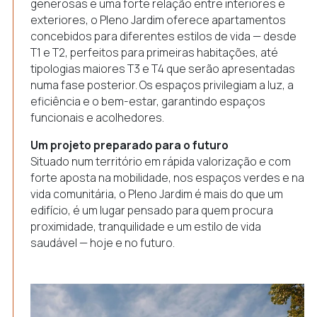
generosas e uma forte relação entre interiores e
exteriores, o Pleno Jardim oferece apartamentos
concebidos para diferentes estilos de vida — desde
T1 e T2, perfeitos para primeiras habitações, até
tipologias maiores T3 e T4 que serão apresentadas
numa fase posterior. Os espaços privilegiam a luz, a
eficiência e o bem-estar, garantindo espaços
funcionais e acolhedores.
Um projeto preparado para o futuro
Situado num território em rápida valorização e com
forte aposta na mobilidade, nos espaços verdes e na
vida comunitária, o Pleno Jardim é mais do que um
edifício, é um lugar pensado para quem procura
proximidade, tranquilidade e um estilo de vida
saudável — hoje e no futuro.