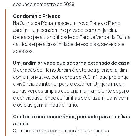
segundo semestre de 2028.
Condomínio Privado
Na Quinta da Pícua, nasce um novo Pleno, o Pleno
Jardim — um condomínio privado com um jardim,
rodeado pela tranquilidade do Parque Verde da Quinta
da Pícua e pela proximidade de escolas, serviços e
acessos.
Um jardim privado que se torna extensão de casa
O coração do Pleno Jardim é este seu grande jardim
comum privativo, com cerca de 700 m², que prolonga
a vivência do interior para o exterior. Um jardim com
zonas verdes amplas que criam um ambiente seguro
e convidativo, onde as famílias se cruzam, convivem
e os dias ganham outro ritmo.
Conforto contemporâneo, pensado para famílias
atuais
Com arquitetura contemporânea, varandas