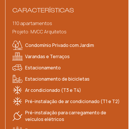
CARACTERÍSTICAS
110 apartamentos
Projeto: MVCC Arquitetos
Condomínio Privado com Jardim
Varandas e Terraços
Estacionamento
Estacionamento de bicicletas
Ar condicionado (T3 e T4)
Pré-instalação de ar condicionado (T1 e T2)
Pré-instalação para carregamento de
veículos elétricos