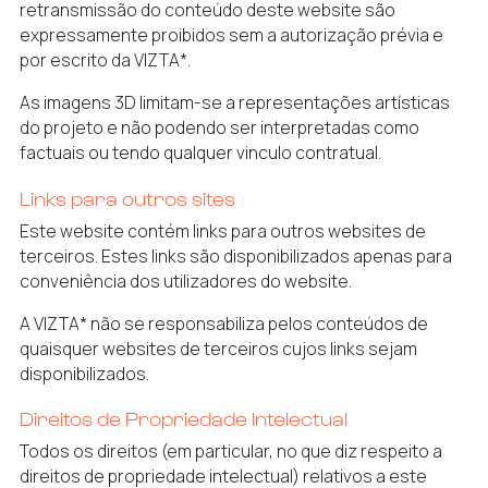
retransmissão do conteúdo deste website são
expressamente proibidos sem a autorização prévia e
por escrito da VIZTA*.
As imagens 3D limitam-se a representações artísticas
do projeto e não podendo ser interpretadas como
factuais ou tendo qualquer vinculo contratual.
Links para outros sites
Este website contém links para outros websites de
terceiros. Estes links são disponibilizados apenas para
conveniência dos utilizadores do website.
A VIZTA* não se responsabiliza pelos conteúdos de
quaisquer websites de terceiros cujos links sejam
disponibilizados.
Direitos de Propriedade Intelectual
Todos os direitos (em particular, no que diz respeito a
direitos de propriedade intelectual) relativos a este