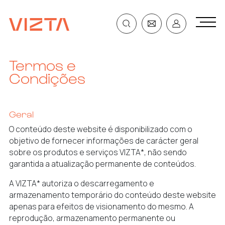
Termos e
Condições
Geral
O conteúdo deste website é disponibilizado com o
objetivo de fornecer informações de carácter geral
sobre os produtos e serviços VIZTA*, não sendo
garantida a atualização permanente de conteúdos.
A VIZTA* autoriza o descarregamento e
armazenamento temporário do conteúdo deste website
apenas para efeitos de visionamento do mesmo. A
reprodução, armazenamento permanente ou