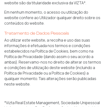
website são da titularidade exclusiva da VIZTA*.
Em nenhum momento, o acesso ou utilização do
website confere ao Utilizador qualquer direito sobre os
conteúdos do website.
Tratamento de Dados Pessoais
Ao utilizar este website, a recolha e uso das suas
informações é efetuada nos termos e condições
estabelecidos na Política de Cookies, bem como na
Política de Privacidade (dando assim o seu acordo a
ambas). Reservamo-nos no direito de alterar os termos
e condições de utilização deste website (incluindo a
Política de Privacidade ou a Política de Cookies) a
qualquer momento. Tais alterações serão publicadas
neste website.
*Vizta Real Estate Management, Sociedade Unipessoal