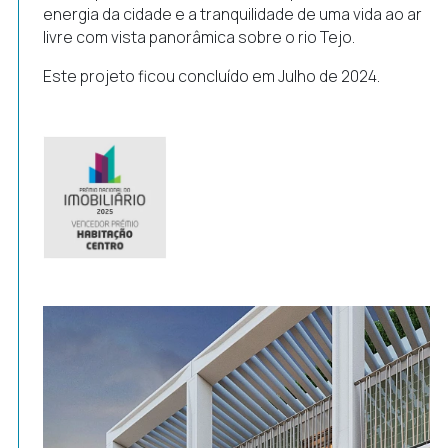
energia da cidade e a tranquilidade de uma vida ao ar
livre com vista panorâmica sobre o rio Tejo.
Este projeto ficou concluído em Julho de 2024.