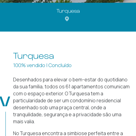
Turquesa
Turquesa
100% vendido | Concluído
Desenhados para elevar o bem-estar do quotidiano
da sua família, todos os 61 apartamentos comunicam
com o espaço exterior. O Turquesa tem a
particularidade de ser um condomínio residencial
desenhado sob uma praça central, onde a
tranquilidade, segurança e a privacidade são uma
mais valia.
No Turquesa encontra a simbiose perfeita entre a