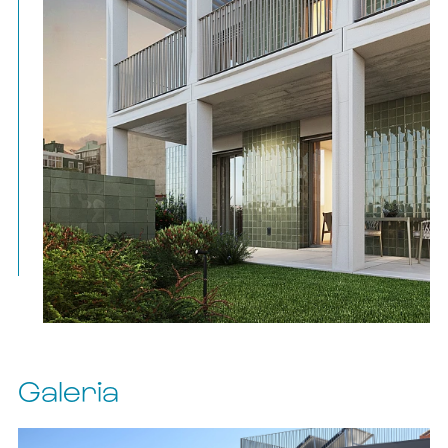
Galeria