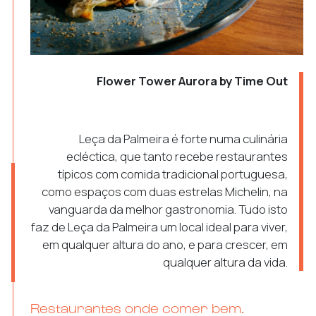
Flower Tower Aurora by Time Out
Leça da Palmeira é forte numa culinária
ecléctica, que tanto recebe restaurantes
típicos com comida tradicional portuguesa,
como espaços com duas estrelas Michelin, na
vanguarda da melhor gastronomia. Tudo isto
faz de Leça da Palmeira um local ideal para viver,
em qualquer altura do ano, e para crescer, em
qualquer altura da vida.
Restaurantes onde comer bem.