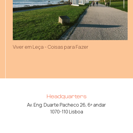
Viver em Leça - Coisas para Fazer
Headquarters
Av. Eng. Duarte Pacheco 26, 6º andar
1070-110 Lisboa