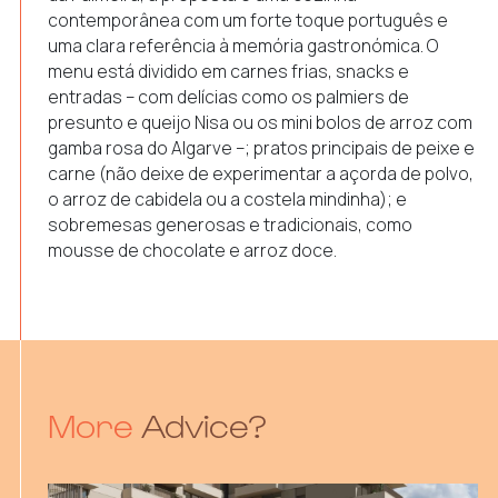
contemporânea com um forte toque português e
uma clara referência à memória gastronómica. O
menu está dividido em carnes frias, snacks e
entradas – com delícias como os palmiers de
presunto e queijo Nisa ou os mini bolos de arroz com
gamba rosa do Algarve –; pratos principais de peixe e
carne (não deixe de experimentar a açorda de polvo,
o arroz de cabidela ou a costela mindinha); e
sobremesas generosas e tradicionais, como
mousse de chocolate e arroz doce.
More
Advice?