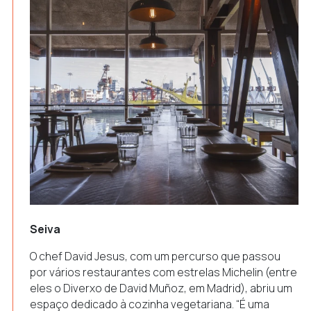
Seiva
O chef David Jesus, com um percurso que passou
por vários restaurantes com estrelas Michelin (entre
eles o Diverxo de David Muñoz, em Madrid), abriu um
espaço dedicado à cozinha vegetariana. “É uma