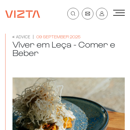
ADVICE
09 SEPTEMBER 2025
Viver em Leça - Comer e
Beber