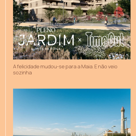
A felicidade mudou-se para a Maia. E não veio
sozinha