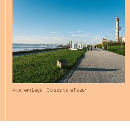
Viver em Leça - Coisas para Fazer