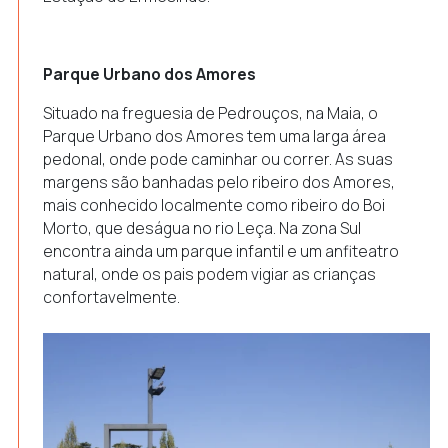
Parque Urbano dos Amores
Situado na freguesia de Pedrouços, na Maia, o
Parque Urbano dos Amores tem uma larga área
pedonal, onde pode caminhar ou correr. As suas
margens são banhadas pelo ribeiro dos Amores,
mais conhecido localmente como ribeiro do Boi
Morto, que deságua no rio Leça. Na zona Sul
encontra ainda um parque infantil e um anfiteatro
natural, onde os pais podem vigiar as crianças
confortavelmente.