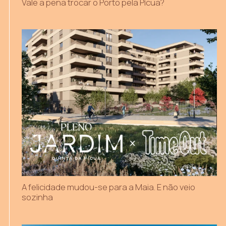
Vale a pena trocar o Porto pela Pícua?
A felicidade mudou-se para a Maia. E não veio
sozinha