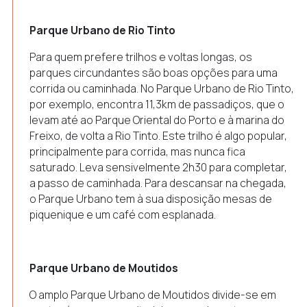
Parque Urbano de Rio Tinto
Para quem prefere trilhos e voltas longas, os
parques circundantes são boas opções para uma
corrida ou caminhada. No Parque Urbano de Rio Tinto,
por exemplo, encontra 11,3km de passadiços, que o
levam até ao Parque Oriental do Porto e à marina do
Freixo, de volta a Rio Tinto. Este trilho é algo popular,
principalmente para corrida, mas nunca fica
saturado. Leva sensivelmente 2h30 para completar,
a passo de caminhada. Para descansar na chegada,
o Parque Urbano tem à sua disposição mesas de
piquenique e um café com esplanada.
Parque Urbano de Moutidos
O amplo Parque Urbano de Moutidos divide-se em