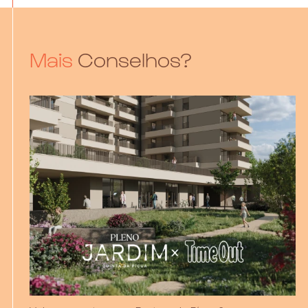
Mais
Conselhos?