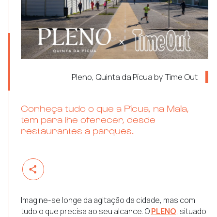
Pleno, Quinta da Pícua by Time Out
Conheça tudo o que a Pícua, na Maia,
tem para lhe oferecer, desde
restaurantes a parques.
Imagine-se longe da agitação da cidade, mas com
tudo o que precisa ao seu alcance. O
PLENO
, situado